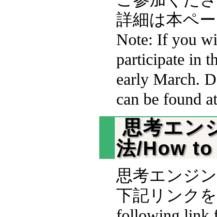
詳細は本ペー
Note: If you wi
participate in t
early March. De
can be found at
思考エン
法/How to
思考エンジ
下記リンクを参照くだ
following link 