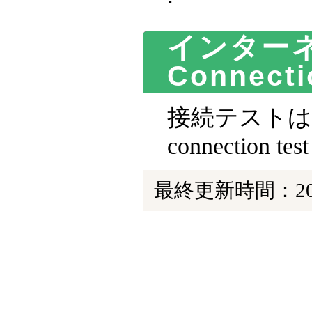
インターネッ
Connecti
接続テストは終
connection test
最終更新時間：202