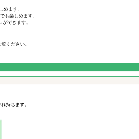
しめます。
ェでも楽しめます。
ュができます。
ご覧ください。
ぞれ持ちます。